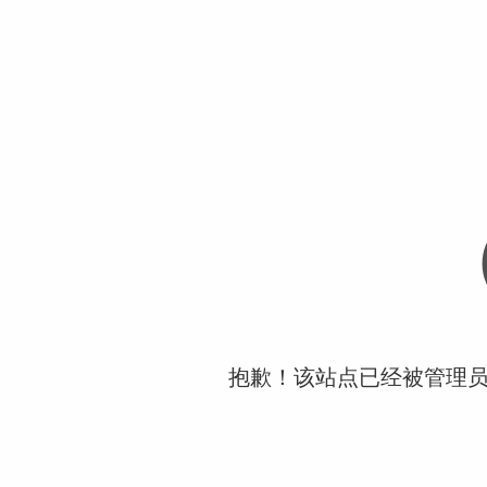
抱歉！该站点已经被管理