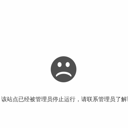
！该站点已经被管理员停止运行，请联系管理员了解