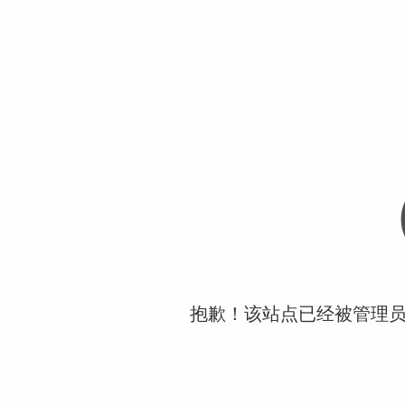
抱歉！该站点已经被管理