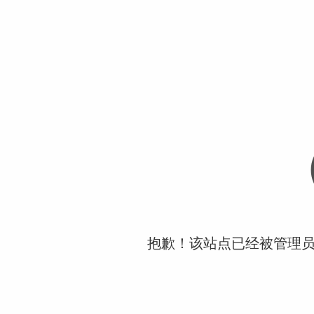
抱歉！该站点已经被管理