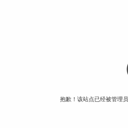
抱歉！该站点已经被管理