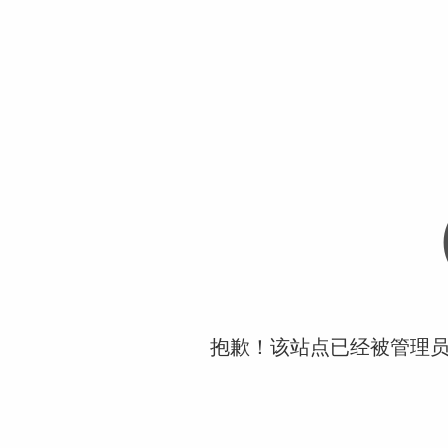
抱歉！该站点已经被管理