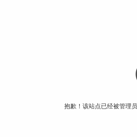
抱歉！该站点已经被管理